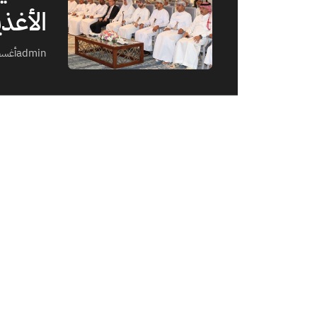
الأغذي
admin
أغسطس 2