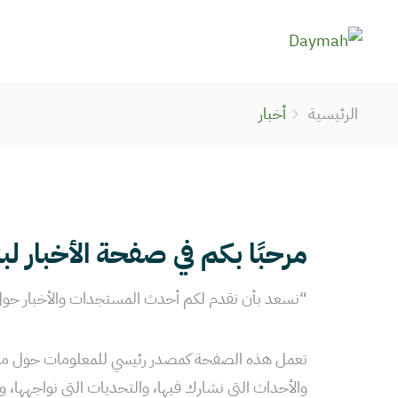
الرئيسية
أخبار
مرحبًا بكم في صفحة الأخبار لب
“نسعد بأن نقدم لكم أحدث المستجدات والأخبار حول 
تعمل هذه الصفحة كمصدر رئيسي للمعلومات حول ما ن
والأحداث التي نشارك فيها، والتحديات التي نواجهها، وا