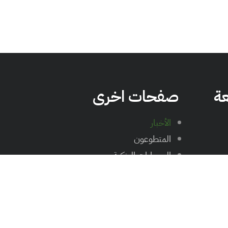
عة
صفحات اخرى
الأخبار
المتطوعون
الحسابات البنكية
الاسئلة الشائعة
سياسة الخصوصية