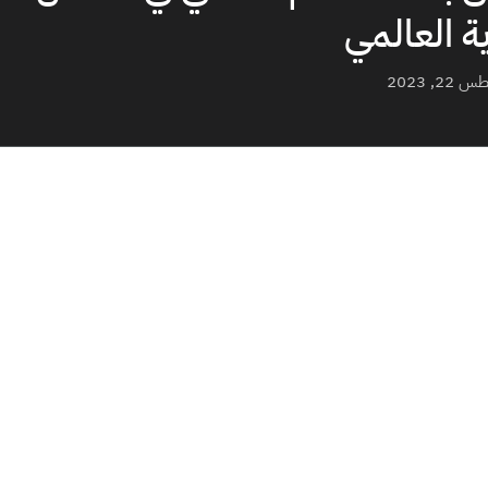
ة العالمي
2, 2023