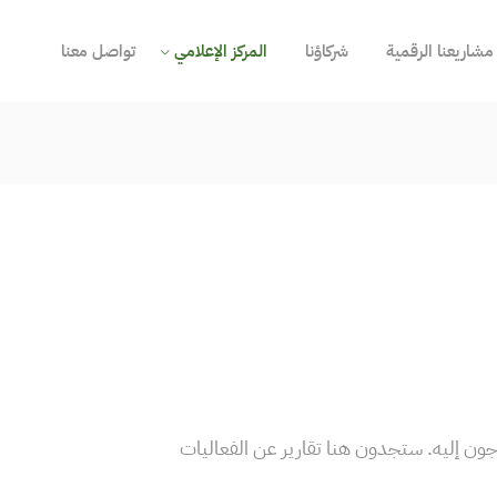
مشاريعنا الرقمية
شركاؤنا
المركز الإعلامي
تواصل معنا
 إليه. ستجدون هنا تقارير عن الفعاليات